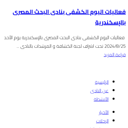
فعاليات اليوم الكشفى بنادى البحث المصرى
بالإسكندرية
فعاليات اليوم الكشفى بنادى البحث المصرى بالإسكندرية يوم الأحد
2024/8/25 تحت اشراف لجنة الكشافة و المرشدات بالنادى ...
قراءة المزيد
الرئيسية
عن النادى
الأنشطة
الأخبار
الرحلات