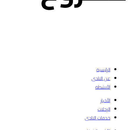
الرئيسية
عن النادى
الأنشطة
الأخبار
الرحلات
خدمات النادى