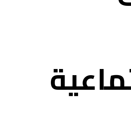
ماعية