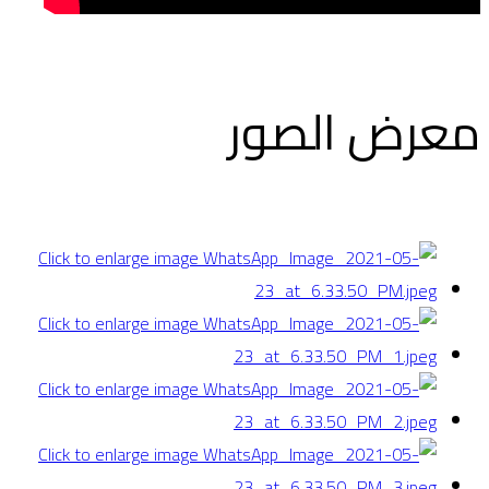
معرض الصور