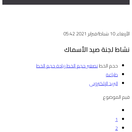
الأربعاء, 10 شباط/فبراير 2021 05:42
نشاط لجنة صيد الأسماك
حجم الخط
تصغير حجم الخط
زيادة حجم الخط
طباعة
البريد الإلكتروني
قيم الموضوع
1
2