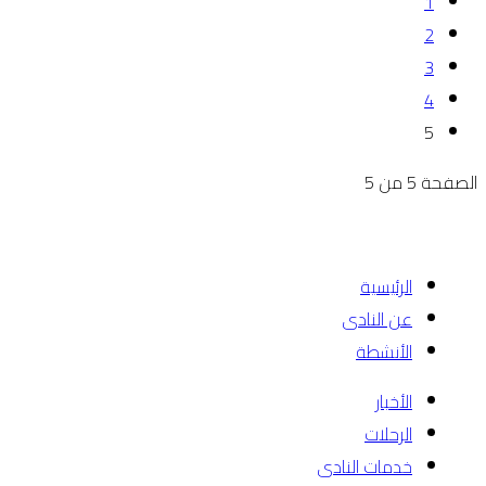
1
2
3
4
5
الصفحة 5 من 5
الرئيسية
عن النادى
الأنشطة
الأخبار
الرحلات
خدمات النادى