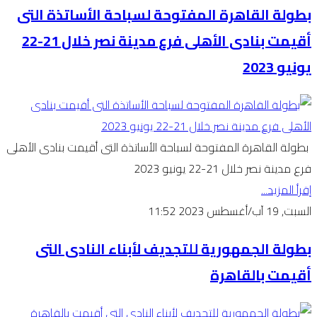
بطولة القاهرة المفتوحة لسباحة الأساتذة التى
أقيمت بنادى الأهلى فرع مدينة نصر خلال 21-22
يونيو 2023
بطولة القاهرة المفتوحة لسباحة الأساتذة التى أقيمت بنادى الأهلى
فرع مدينة نصر خلال 21-22 يونيو 2023
إقرأ المزيد...
السبت, 19 آب/أغسطس 2023 11:52
بطولة الجمهورية للتجديف لأبناء النادى التى
أقيمت بالقاهرة