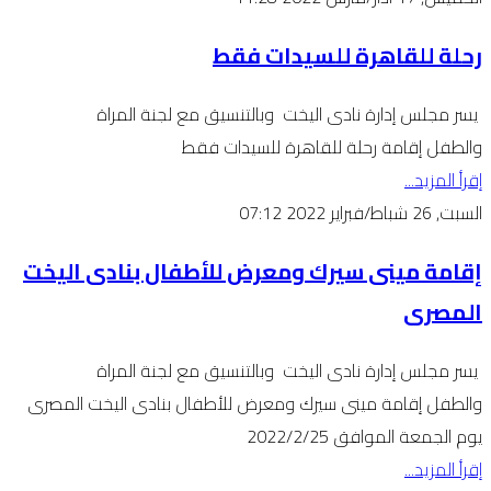
رحلة للقاهرة للسيدات فقط
يسر مجلس إدارة نادى اليخت وبالتنسيق مع لجنة المراة
والطفل إقامة رحلة للقاهرة للسيدات فقط
إقرأ المزيد...
السبت, 26 شباط/فبراير 2022 07:12
إقامة مينى سيرك ومعرض للأطفال بنادى اليخت
المصرى
يسر مجلس إدارة نادى اليخت وبالتنسيق مع لجنة المراة
والطفل إقامة مينى سيرك ومعرض للأطفال بنادى اليخت المصرى
يوم الجمعة الموافق 2022/2/25
إقرأ المزيد...