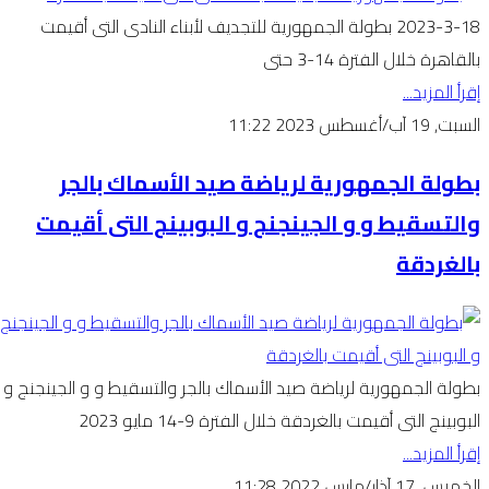
2023-3-18 بطولة الجمهورية للتجديف لأبناء النادى التى أقيمت
بالقاهرة خلال الفترة 14-3 حتى
إقرأ المزيد...
السبت, 19 آب/أغسطس 2023 11:22
بطولة الجمهورية لرياضة صيد الأسماك بالجر
والتسقيط و و الجينجنج و البوبينج التى أقيمت
بالغردقة
بطولة الجمهورية لرياضة صيد الأسماك بالجر والتسقيط و و الجينجنج و
البوبينج التى أقيمت بالغردقة خلال الفترة 9-14 مايو 2023
إقرأ المزيد...
الخميس, 17 آذار/مارس 2022 11:28