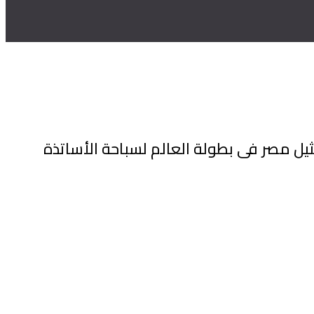
يل مصر فى بطولة العالم لسباحة الأساتذة